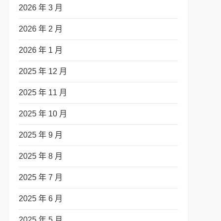
2026 年 3 月
2026 年 2 月
2026 年 1 月
2025 年 12 月
2025 年 11 月
2025 年 10 月
t
2025 年 9 月
t
2025 年 8 月
2025 年 7 月
2025 年 6 月
2025 年 5 月