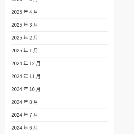
2025 年 4 月
2025 年 3 月
2025 年 2 月
2025 年 1 月
2024 年 12 月
2024 年 11 月
2024 年 10 月
2024 年 8 月
2024 年 7 月
2024 年 6 月