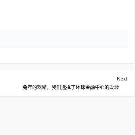
Nex
Next
Pos
兔年的欢聚，我们选择了环球金融中心的爱玲