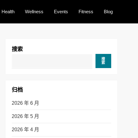
Health
Wellness
Events
Fitness
Blog
搜索
搜
索
归档
2026 年 6 月
2026 年 5 月
2026 年 4 月