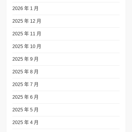
2026 年 1 月
2025 年 12 月
2025 年 11 月
2025 年 10 月
2025 年 9 月
2025 年 8 月
2025 年 7 月
2025 年 6 月
2025 年 5 月
2025 年 4 月