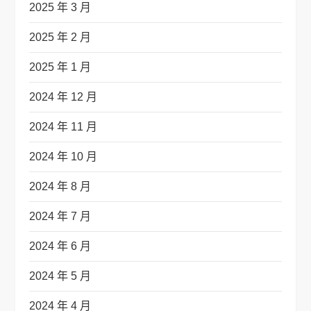
2025 年 3 月
2025 年 2 月
2025 年 1 月
2024 年 12 月
2024 年 11 月
2024 年 10 月
2024 年 8 月
2024 年 7 月
2024 年 6 月
2024 年 5 月
2024 年 4 月