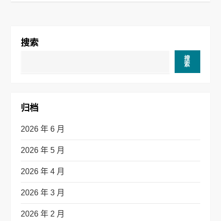
导
航
搜索
搜
索
归档
2026 年 6 月
2026 年 5 月
2026 年 4 月
2026 年 3 月
2026 年 2 月