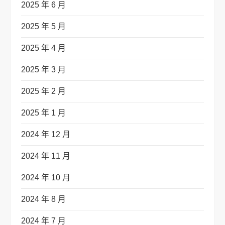
2025 年 6 月
2025 年 5 月
2025 年 4 月
2025 年 3 月
2025 年 2 月
2025 年 1 月
2024 年 12 月
2024 年 11 月
2024 年 10 月
2024 年 8 月
2024 年 7 月