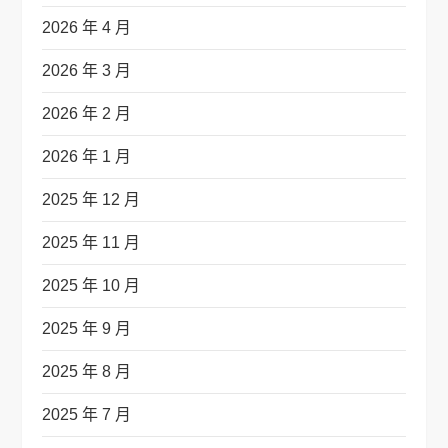
2026 年 4 月
2026 年 3 月
2026 年 2 月
2026 年 1 月
2025 年 12 月
2025 年 11 月
2025 年 10 月
2025 年 9 月
2025 年 8 月
2025 年 7 月