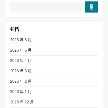
搜
索
归档
2026 年 6 月
2026 年 5 月
2026 年 4 月
2026 年 3 月
2026 年 2 月
2026 年 1 月
2025 年 12 月