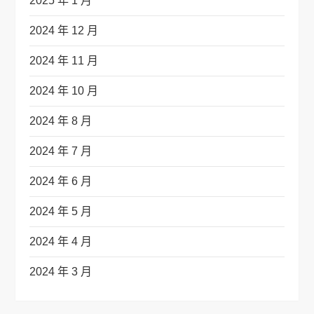
2025 年 1 月
2024 年 12 月
2024 年 11 月
2024 年 10 月
2024 年 8 月
2024 年 7 月
2024 年 6 月
2024 年 5 月
2024 年 4 月
2024 年 3 月