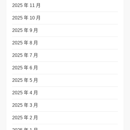
2025 年 11 月
2025 年 10 月
2025 年 9 月
2025 年 8 月
2025 年 7 月
2025 年 6 月
2025 年 5 月
2025 年 4 月
2025 年 3 月
2025 年 2 月