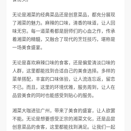
无论是湘菜的经典菜品还是创意菜品，都充分展现
了湘菜的魅力。麻辣的口味，清香的味道，让人回
味无穷。每一道菜肴都是厨师们的心血之作，传承
着湘菜的精髓，又融合了现代的烹饪技巧，堪称是
一场美食盛宴。
无论是喜欢麻辣口味的食客，还是偏爱清淡口味的
人群，这里都能找到合适自己的美食选择。多样的
菜单搭配，丰富的口味体验，让人流连忘返，留恋
不已。而且，这里的环境优雅，服务周到，让人在
品尝美食的同时也能感受到贴心的服务。
湘菜大咖进驻广州，带来了美食的盛宴，让人欲罢
不能。无论是想要感受正宗的湘菜文化，还是品尝
创意菜品的食客，这里都能找到满足。让我们一起